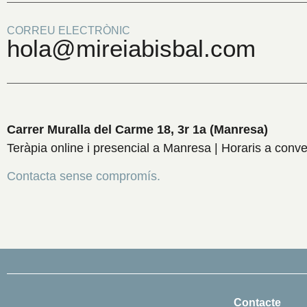
CORREU ELECTRÒNIC
hola@mireiabisbal.com
Carrer Muralla del Carme 18, 3r 1a (Manresa)
Teràpia online i presencial a Manresa | Horaris a conve
Contacta sense compromís.
Contacte